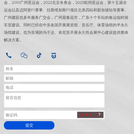
会，2010广州亚运会，2022北京冬奥会，2023杭州亚运会，第十五届全
运会以及迈阿密F1赛事、拉斯维加斯F1项目北美四站和新加坡站等赛事。
广州建廷也多年服务广交会，广州迎春花市，广东十个车站的春运临时候
车室建设。同时已经在中东各国开展展览馆、音乐厅、体育场馆的半永久
场馆建设。也为非洲的乌干达、肯尼亚开展永久性会展中心建设提供整体
解决方案。
提交