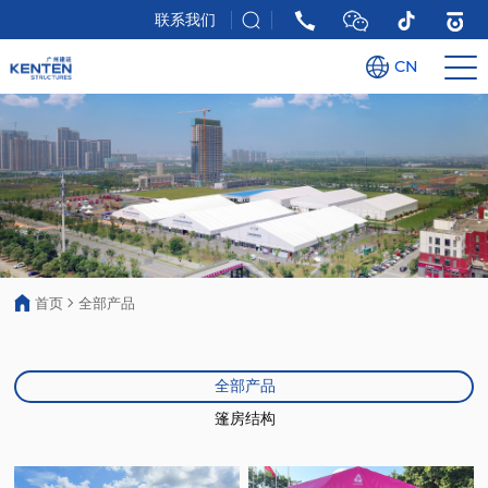
联系我们
CN
首页
全部产品
全部产品
篷房结构