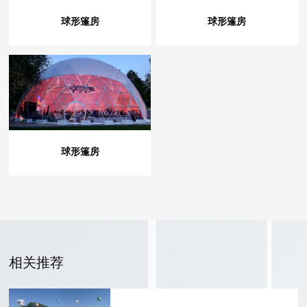
球形篷房
球形篷房
球形篷房
相关推荐