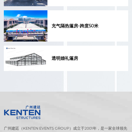
充气隔热篷房-跨度50米
透明婚礼篷房
广州建廷（KENTEN EVENTS GROUP）成立于2001年，是一家全球领先