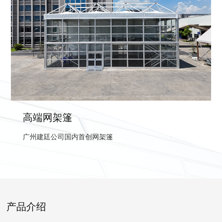
高端网架篷
广州建廷公司国内首创网架篷
产品介绍