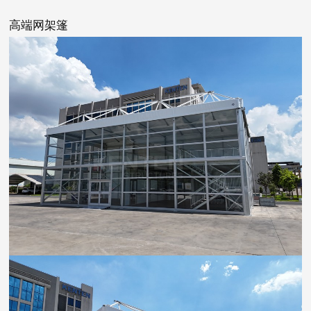
高端网架篷