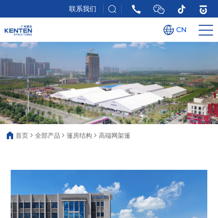
联系我们
CN
首页
全部产品
篷房结构
高端网架篷