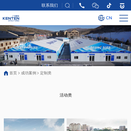
联系我们
CN
定制帐篷
首页
成功案例
定制类
活动类