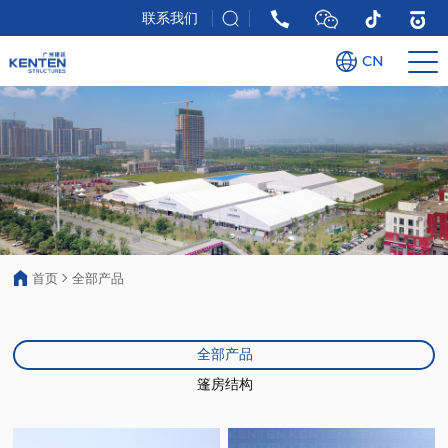
联系我们
CN
首页
全部产品
全部产品
篷房结构