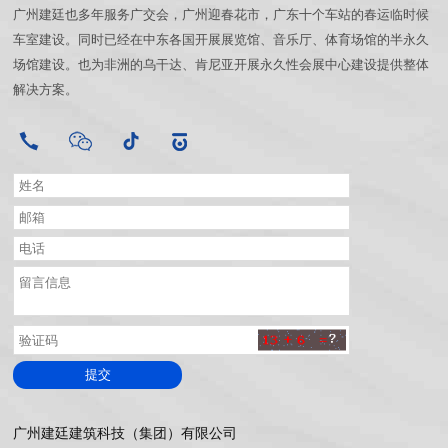
广州建廷也多年服务广交会，广州迎春花市，广东十个车站的春运临时候
车室建设。同时已经在中东各国开展展览馆、音乐厅、体育场馆的半永久
场馆建设。也为非洲的乌干达、肯尼亚开展永久性会展中心建设提供整体
解决方案。
提交
广州建廷建筑科技（集团）有限公司