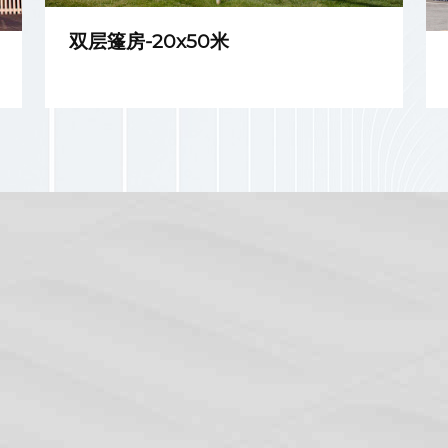
双层篷房-20x50米