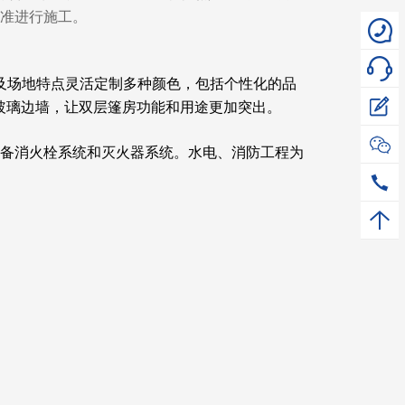
3标准进行施工。
风格及场地特点灵活定制多种颜色，包括个性化的品
，玻璃边墙，让双层篷房功能和用途更加突出。
备消火栓系统和灭火器系统。水电、消防工程为