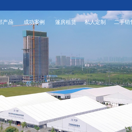
部产品
成功案例
篷房租赁
私人定制
二手销