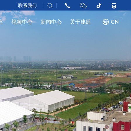
联系我们
售
视频中心
新闻中心
关于建廷
CN