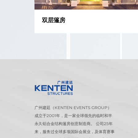
双层篷房
广州建廷（KENTEN EVENTS GROUP）
成立于2001年，是一家全球领先的临时和半
永久铝合金结构篷房创意制造商。 公司25年
来，服务过全球多项国际会展业，及体育赛事