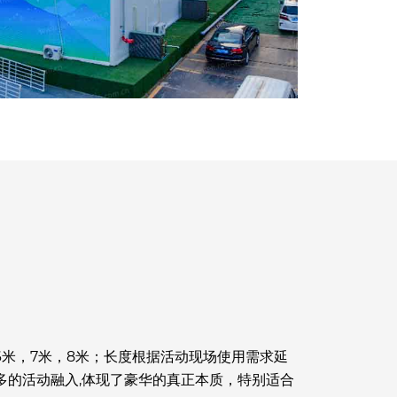
6米，7米，8米；长度根据活动现场使用需求延
更多的活动融入,体现了豪华的真正本质，特别适合