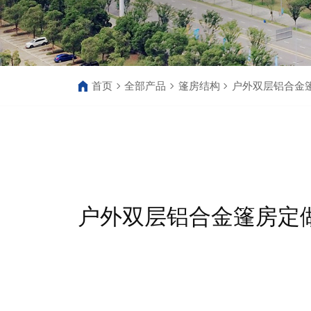
首页
全部产品
篷房结构
户外双层铝合金
户外双层铝合金篷房定