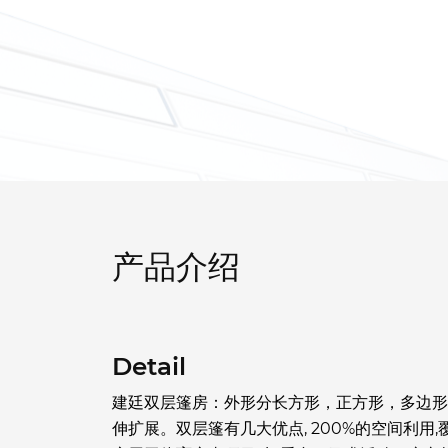
产品介绍
Detail
建廷双层篷房：外形分长方形，正方形，多边形，
伸扩展。双层篷有几大优点, 200%的空间利