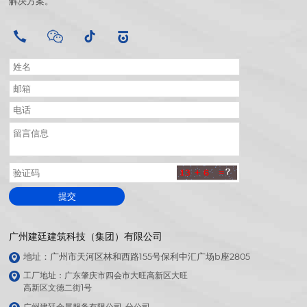
解决方案。
提交
广州建廷建筑科技（集团）有限公司
地址：广州市天河区林和西路155号保利中汇广场b座2805
工厂地址：广东肇庆市四会市大旺高新区大旺

高新区文德二街1号
广州建廷会展服务有限公司-分公司
