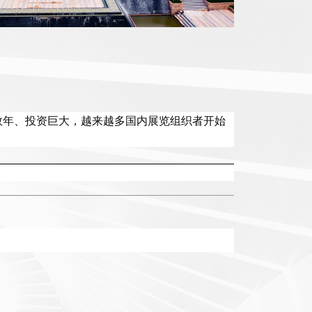
数年、投资巨大，越来越多国内展览组织者开始