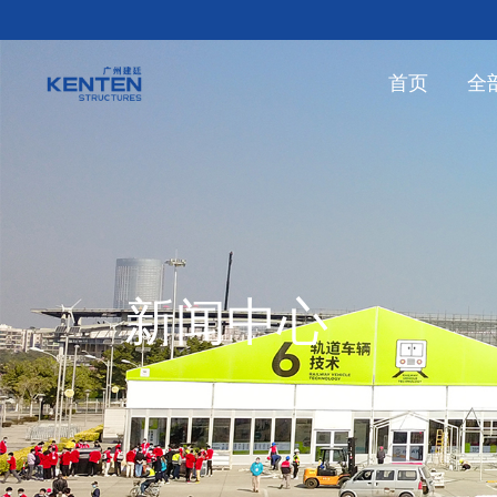
首页
全
新闻中心