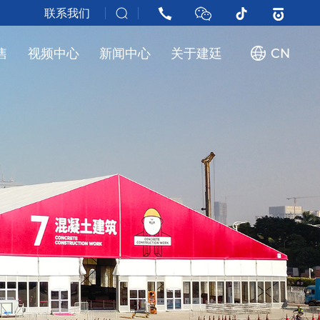
联系我们
售
视频中心
新闻中心
关于建廷
CN