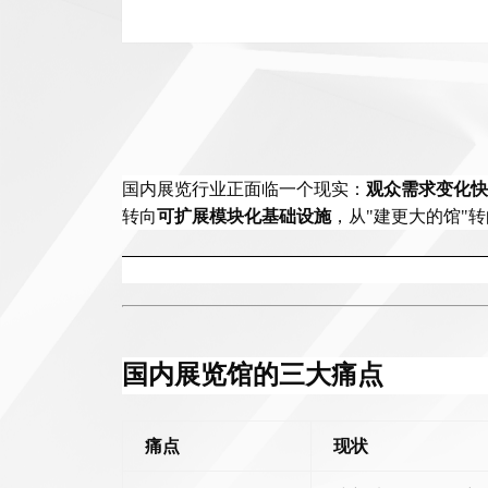
国内展览行业正面临一个现实：
观众需求变化快
转向
可扩展模块化基础设施
，从
"建更大的馆"
国内展览馆的三大痛点
痛点
现状