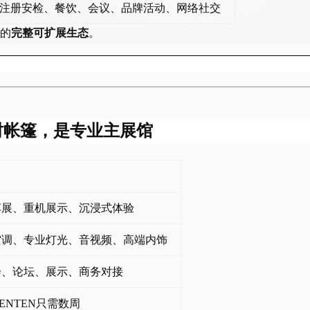
注册安检、餐饮、会议、品牌活动、网络社交
的
完整可扩展生态
。
时帐篷，是专业主展馆
车展、重机展示、沉浸式体验
空调、专业灯光、音视频、高端内饰
会、论坛、展示、商务对接
ENTEN只需数周