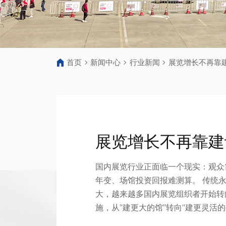
首页
新闻中心
行业新闻
展览增长不再靠
展览增长不再靠建
国内展览行业正面临一个现实：观众
年变、场馆投资回报难测算。 传统
大，越来越多国内展览组织者开始转
施，从"建更大的馆"转向"建更灵活的