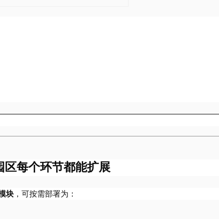
展览园区每个环节都能扩展
模块
，可按需部署为：