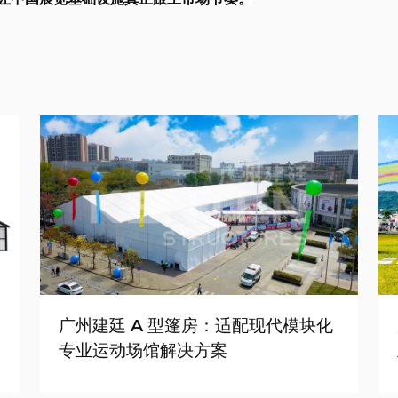
广州建廷 A 型篷房：适配现代模块化
专业运动场馆解决方案