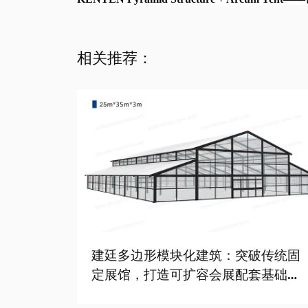
相关推荐：
建廷多边形模块化建筑：突破传统固
定展馆，打造可扩容会展配套基础设
施