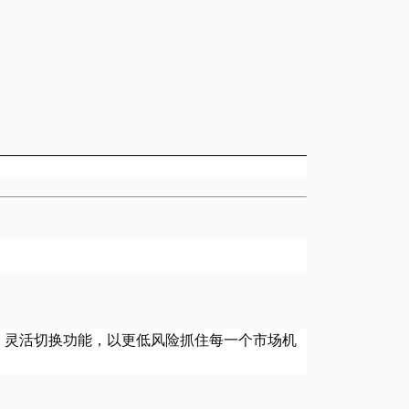
、灵活切换功能，以更低风险抓住每一个市场机