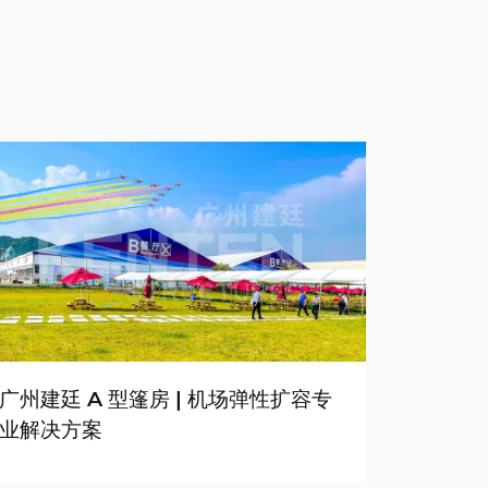
广州建廷 A 型篷房 | 机场弹性扩容专
业解决方案