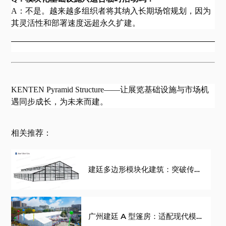
A：不是。越来越多组织者将其纳入长期场馆规划，因为
其灵活性和部署速度远超永久扩建。
KENTEN Pyramid Structure——让展览基础设施与市场机
遇同步成长，为未来而建。
相关推荐：
建廷多边形模块化建筑：突破传统
固定展馆，打造可扩容会展配套基
础设施
广州建廷 A 型篷房：适配现代模