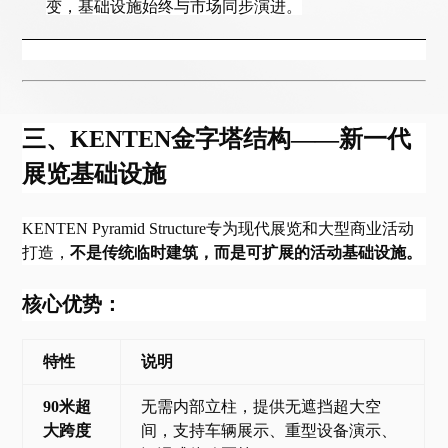
变，基础设施始终与市场同步演进。
三、
KENTEN金字塔结构——新一代
展览基础设施
KENTEN Pyramid Structure专为现代展览和大型商业活动
打造，
不是传统临时建筑，而是可扩展的活动基础设施。
核心优势：
特性
说明
90米超
无需内部立柱，提供无遮挡超大空
大跨度
间，支持车辆展示、重型设备演示、