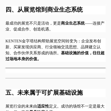
四、从展览馆到商业生态系统
最成功的展览不只是活动，更是
商业生态系统
——连接产
业、促成合作、创造机遇。
KENTEN金字塔结构帮助展览空间转变为：企业发布创
新、买家发现供应商、行业领袖交流思想、品牌建立认
知、合作伙伴关系形成的场所。
基础设施的价值，往往超
过场地本身的价值。
五、未来属于可扩展基础设施
展览行业的未来由
适应性
定义。成功的场馆不一定是最大