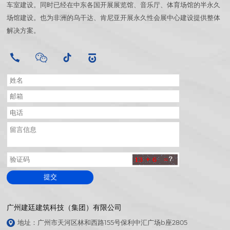
车室建设。同时已经在中东各国开展展览馆、音乐厅、体育场馆的半永久
场馆建设。也为非洲的乌干达、肯尼亚开展永久性会展中心建设提供整体
解决方案。
提交
广州建廷建筑科技（集团）有限公司
地址：广州市天河区林和西路155号保利中汇广场b座2805