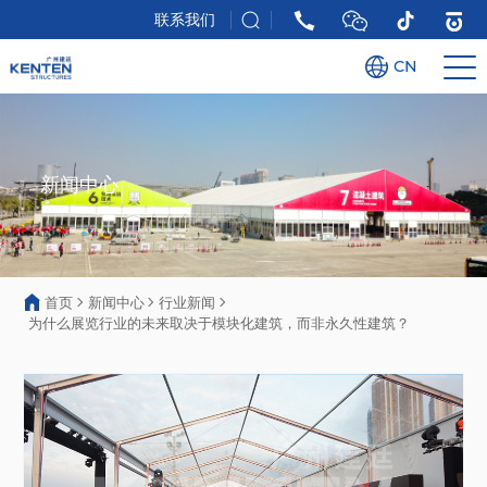
联系我们
CN
新闻中心
首页
新闻中心
行业新闻
为什么展览行业的未来取决于模块化建筑，而非永久性建筑？