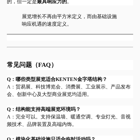
的，但一定是
最具响应力的
。
展览增长不再由平方米定义，而由基础设施
响应机遇的速度定义。
常见问题（
FAQ）
Q：哪些类型展览适合KENTEN金字塔结构？
A：贸易展、科技博览会、消费展、工业展示、产品发布
会、创新中心及大型商业展览均适用。
Q：结构能支持高端展览环境吗？
A：完全可以。支持保温墙、暖通空调、专业灯光、音视
频技术、品牌装置及高端内饰。
Q：模块化基础设施只适合临时活动吗？