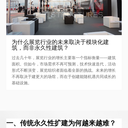
为什么展览行业的未来取决于模块化建
筑，而非永久性建筑？
过去几十年，展览行业的增长主要靠一个指标衡量——建筑
面积。但如今，市场需求不再可预测，技术快速迭代，活动
形式不断演变，展览组织者面临着全新的挑战。未来的增长
不再取决于建更大的场馆，而在于创建能随机遇共同成长的
基础设施。
一、传统永久性扩建为何越来越难？