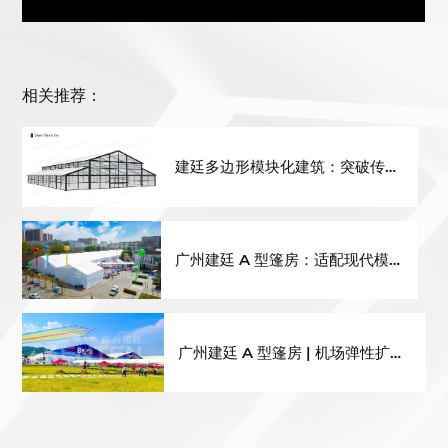
相关推荐：
建廷多边形模块化建筑：突破传统
固定展馆，打造可扩容会展配套基
础设施
广州建廷 A 型篷房：适配现代模
块化专业运动场馆解决方案
广州建廷 A 型篷房 | 机场弹性扩容
专业解决方案