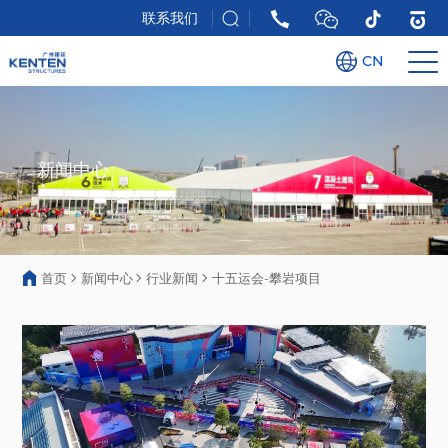
联系我们
CN
新闻中心
首页
新闻中心
行业新闻
十五运会-攀岩项目